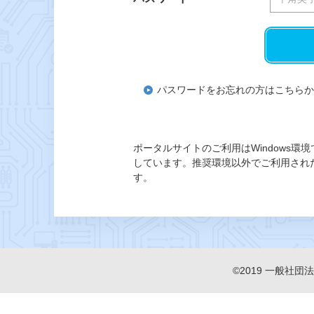
パスワードをお忘れの方はこちら
ポータルサイトのご利用はWindows環境でのMi
しています。推奨環境以外でご利用され
す。
©2019 一般社