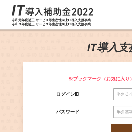
令和元年度補正 サービス等生産性向上IT導入支援事業
令和３年度補正 サービス等生産性向上IT導入支援事業
IT導入
※ブックマーク（お気に入り
ログインID
パスワード