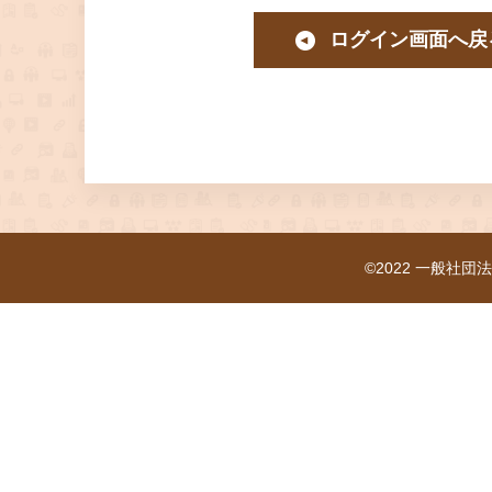
ログイン画面へ戻
©2022 一般社